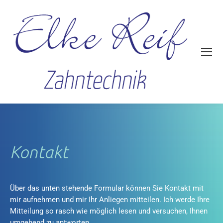
Kontakt
Über das unten stehende Formular können Sie Kontakt mit
mir aufnehmen und mir Ihr Anliegen mitteilen. Ich werde Ihre
Mitteilung so rasch wie möglich lesen und versuchen, Ihnen
umgehend zu antworten.