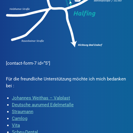
[contact-form-7 id=“5″]
Für die freundliche Unterstützung möchte ich mich bedanken
bei :
Johannes Weithas – Valplast
Deutsche aurumed Edelmetalle
Straumann
Camlog
Vita
Scheu-Dental