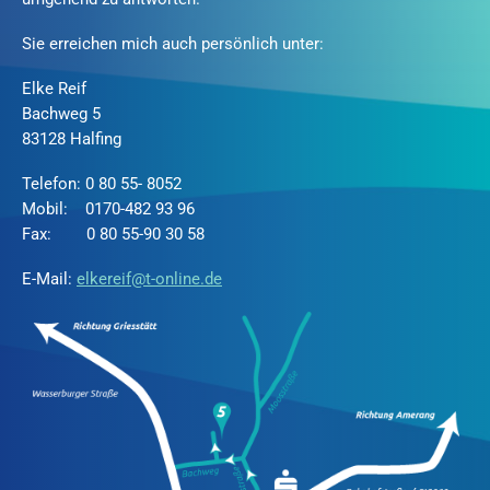
Sie erreichen mich auch persönlich unter:
Elke Reif
Bachweg 5
83128 Halfing
Telefon: 0 80 55- 8052
Mobil: 0170-482 93 96
Fax: 0 80 55-90 30 58
E-Mail:
elkereif@t-online.de